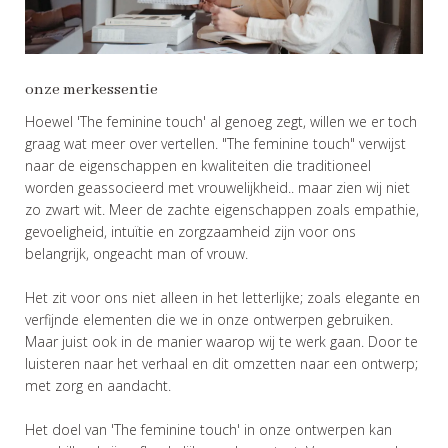
onze merkessentie
Hoewel 'The feminine touch' al genoeg zegt, willen we er toch
graag wat meer over vertellen. "The feminine touch" verwijst
naar de eigenschappen en kwaliteiten die traditioneel
worden geassocieerd met vrouwelijkheid.. maar zien wij niet
zo zwart wit. Meer de zachte eigenschappen zoals empathie,
gevoeligheid, intuïtie en zorgzaamheid zijn voor ons
belangrijk, ongeacht man of vrouw.
Het zit voor ons niet alleen in het letterlijke; zoals elegante en
verfijnde elementen die we in onze ontwerpen gebruiken.
Maar juist ook in de manier waarop wij te werk gaan. Door te
luisteren naar het verhaal en dit omzetten naar een ontwerp;
met zorg en aandacht.
Het doel van 'The feminine touch' in onze ontwerpen kan