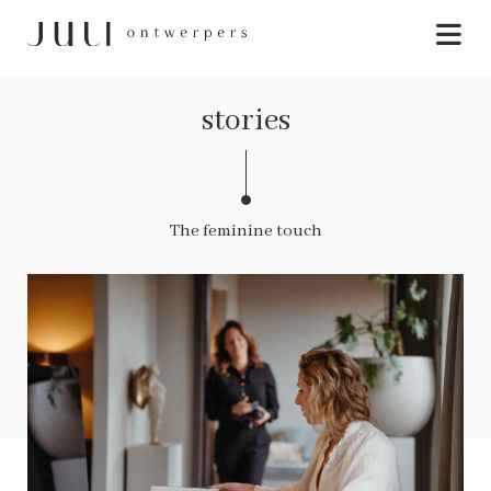
stories
The feminine touch