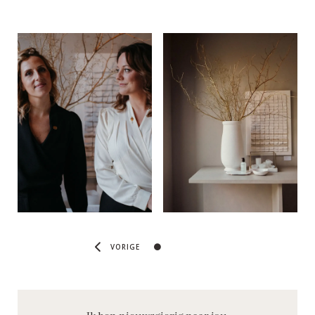
VORIGE