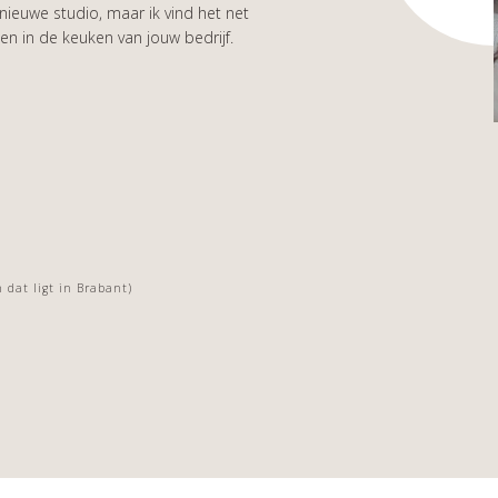
 nieuwe studio, maar ik vind het net
men in de keuken van jouw bedrijf.
en dat ligt in Brabant)