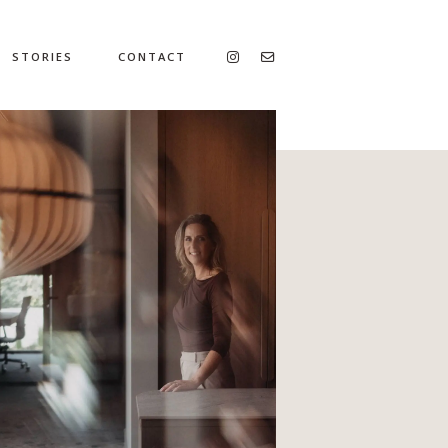
STORIES
CONTACT